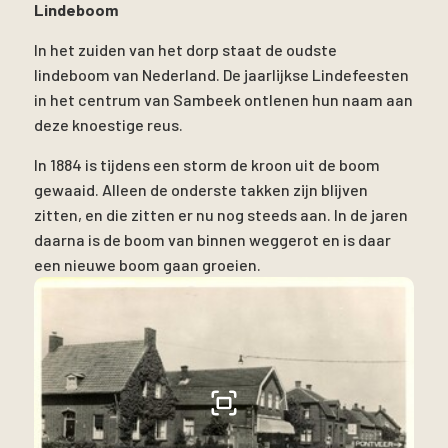
Lindeboom
In het zuiden van het dorp staat de oudste
lindeboom van Nederland. De jaarlijkse Lindefeesten
in het centrum van Sambeek ontlenen hun naam aan
deze knoestige reus.
In 1884 is tijdens een storm de kroon uit de boom
gewaaid. Alleen de onderste takken zijn blijven
zitten, en die zitten er nu nog steeds aan. In de jaren
daarna is de boom van binnen weggerot en is daar
een nieuwe boom gaan groeien.