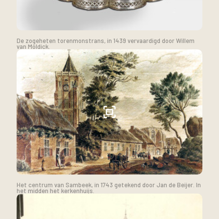
De zogeheten torenmonstrans, in 1439 vervaardigd door Willem
van Moldick.
Het centrum van Sambeek, in 1743 getekend door Jan de Beijer. In
het midden het kerkenhuijs.