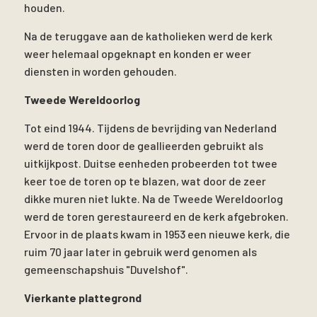
houden.
Na de teruggave aan de katholieken werd de kerk
weer helemaal opgeknapt en konden er weer
diensten in worden gehouden.
Tweede Wereldoorlog
Tot eind 1944. Tijdens de bevrijding van Nederland
werd de toren door de geallieerden gebruikt als
uitkijkpost. Duitse eenheden probeerden tot twee
keer toe de toren op te blazen, wat door de zeer
dikke muren niet lukte. Na de Tweede Wereldoorlog
werd de toren gerestaureerd en de kerk afgebroken.
Ervoor in de plaats kwam in 1953 een nieuwe kerk, die
ruim 70 jaar later in gebruik werd genomen als
gemeenschapshuis "Duvelshof".
Vierkante plattegrond