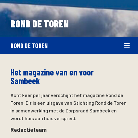
ROND DE TOREN
ROND DE TOREN
Het magazine van en voor
Sambeek
Acht keer per jaar verschijnt het magazine Rond de
Toren. Dit is een uitgave van Stichting Rond de Toren
in samenwerking met de Dorpsraad Sambeek en
wordt huis aan huis verspreid.
Redactieteam