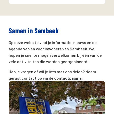
Samen in Sambeek
Op deze website vind je informatie, nieuws en de
agenda van én voor inwoners van Sambeek. We
hopen je snel te mogen verwelkomen bij één van de
vele activiteiten die worden georganiseerd.
Heb je vragen of wil je iets met ons delen? Neem
gerust contact op via de contactpagina.