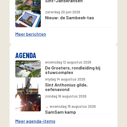
Sint-Janskransen
zaterdag 20 juni 2026
Nieuw: de Sambeek-tas
Meer berichten
AGENDA
woensdag 12 augustus 2026
De Groeters, rondleiding bij
stuwcomplex
vrijdag 14 augustus 2026
Sint Anthonius gilde,
oefenavond
zondag 16 augustus 2026
→ woensdag 19 augustus 2026
SamSam kamp
Meer agenda-items