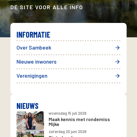
DÉ SITE VOOR ALLE INFO
INFORMATIE
Over Sambeek
Nieuwe inwoners
Verenigingen
NIEUWS
woensdag 15 juli 2026
Maak kennis met rondemiss
Mijke
zaterdag 20 juni 2026