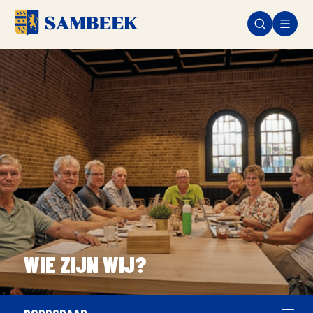
WIE ZIJN WIJ?