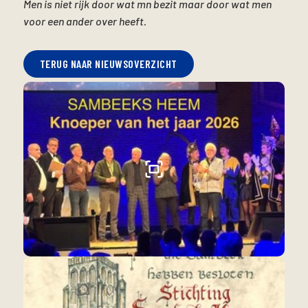
Men is niet rijk door wat mn bezit maar door wat men
voor een ander over heeft.
TERUG NAAR NIEUWSOVERZICHT