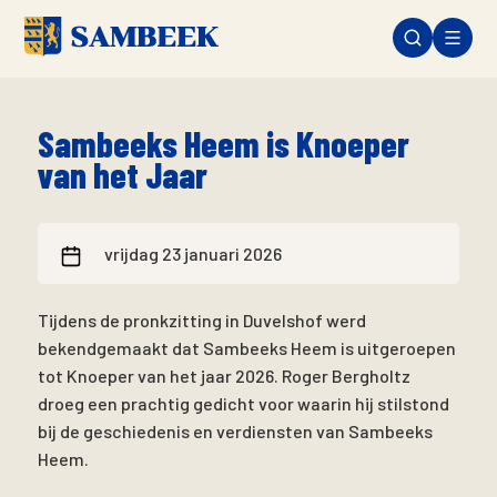
Sambeeks Heem is Knoeper
van het Jaar
vrijdag 23 januari 2026
Tijdens de pronkzitting in Duvelshof werd
bekendgemaakt dat Sambeeks Heem is uitgeroepen
tot Knoeper van het jaar 2026. Roger Bergholtz
droeg een prachtig gedicht voor waarin hij stilstond
bij de geschiedenis en verdiensten van Sambeeks
Heem.