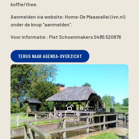
koffie/thee.
Aanmelden via website: Home-De Maasvallei (ivn.nl)
onder de knop “aanmelden”.
Voor informatie : Piet Schoenmakers 0485 520876
TERUG NAAR AGENDA-OVERZICHT