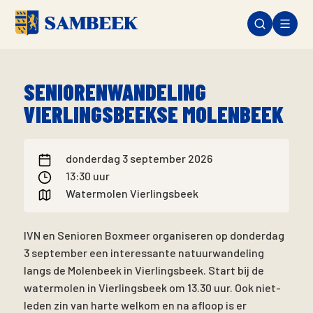
SENIORENWANDELING
VIERLINGSBEEKSE MOLENBEEK
donderdag 3 september 2026
13:30 uur
Watermolen Vierlingsbeek
IVN en Senioren Boxmeer organiseren op donderdag
3 september een interessante natuurwandeling
langs de Molenbeek in Vierlingsbeek. Start bij de
watermolen in Vierlingsbeek om 13.30 uur. Ook niet-
leden zin van harte welkom en na afloop is er