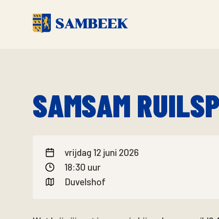
SAMSAM RUILS
vrijdag 12 juni 2026
18:30 uur
Duvelshof