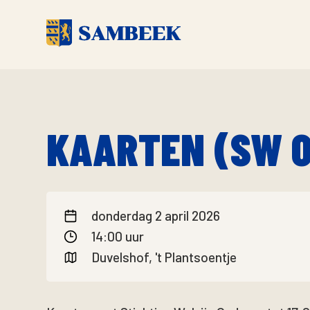
KAARTEN (SW 
donderdag 2 april 2026
14:00 uur
Duvelshof, 't Plantsoentje