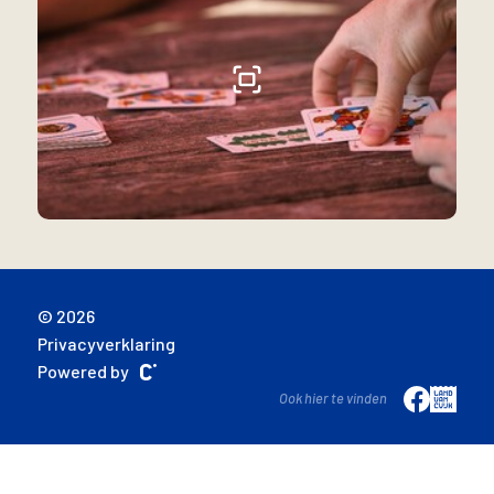
© 2026
Privacyverklaring
Powered by