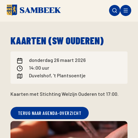
KAARTEN (SW OUDEREN)
donderdag 26 maart 2026
14:00 uur
Duvelshof, 't Plantsoentje
Kaarten met Stichting Welzijn Ouderen tot 17:00.
TERUG NAAR AGENDA-OVERZICHT