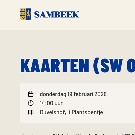
KAARTEN (SW 
donderdag 19 februari 2026
14:00 uur
Duvelshof, 't Plantsoentje