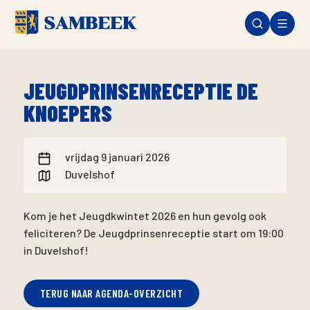
JEUGDPRINSENRECEPTIE DE
KNOEPERS
vrijdag 9 januari 2026
Duvelshof
Kom je het Jeugdkwintet 2026 en hun gevolg ook
feliciteren? De Jeugdprinsenreceptie start om 19:00
in Duvelshof!
TERUG NAAR AGENDA-OVERZICHT